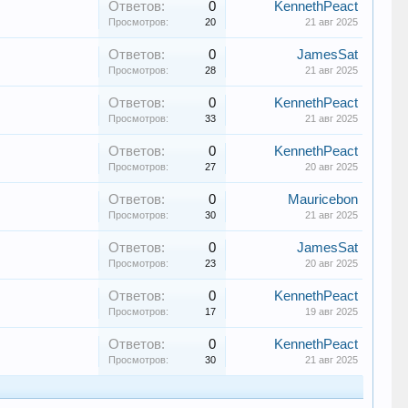
Ответов:
0
KennethPeact
Просмотров:
20
21 авг 2025
Ответов:
0
JamesSat
Просмотров:
28
21 авг 2025
Ответов:
0
KennethPeact
Просмотров:
33
21 авг 2025
Ответов:
0
KennethPeact
Просмотров:
27
20 авг 2025
Ответов:
0
Mauricebon
Просмотров:
30
21 авг 2025
Ответов:
0
JamesSat
Просмотров:
23
20 авг 2025
Ответов:
0
KennethPeact
Просмотров:
17
19 авг 2025
Ответов:
0
KennethPeact
Просмотров:
30
21 авг 2025