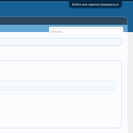
Войти или зарегистрироваться
а