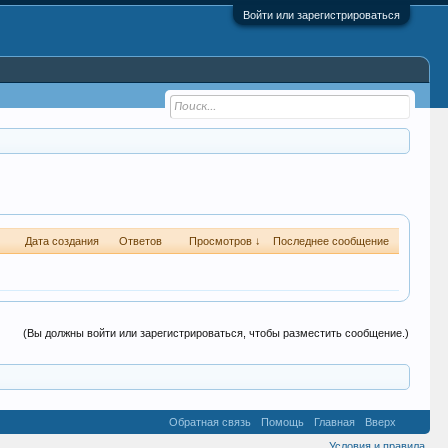
Войти или зарегистрироваться
Дата создания
Ответов
Просмотров ↓
Последнее сообщение
(Вы должны войти или зарегистрироваться, чтобы разместить сообщение.)
Обратная связь
Помощь
Главная
Вверх
Условия и правила