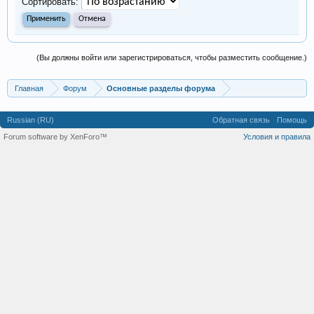
Сортировать:
(Вы должны войти или зарегистрироваться, чтобы разместить сообщение.)
Главная
Форум
Основные разделы форума
Russian (RU)
Обратная связь
Помощь
Forum software by XenForo™
Условия и правила