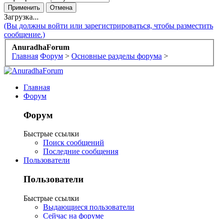
Загрузка...
(Вы должны войти или зарегистрироваться, чтобы разместить
сообщение.)
AnuradhaForum
Главная
Форум
>
Основные разделы форума
>
Главная
Форум
Форум
Быстрые ссылки
Поиск сообщений
Последние сообщения
Пользователи
Пользователи
Быстрые ссылки
Выдающиеся пользователи
Сейчас на форуме