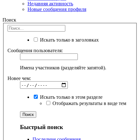
Недавняя активность
Новые сообщения профиля
Поиск
Искать только в заголовках
Сообщения пользователя:
Имена участников (разделяйте запятой).
Новее чем:
Искать только в этом разделе
Отображать результаты в виде тем
Быстрый поиск
Последние сообщения