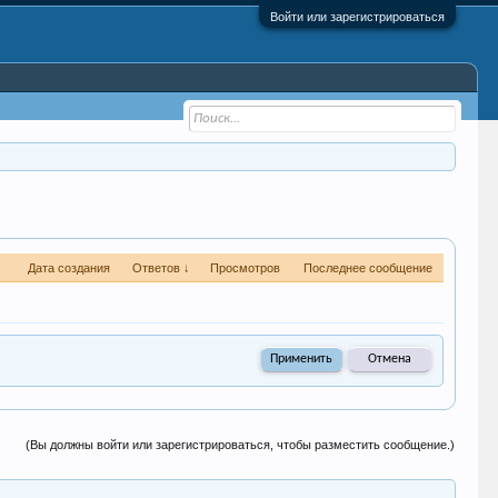
Войти или зарегистрироваться
Дата создания
Ответов ↓
Просмотров
Последнее сообщение
(Вы должны войти или зарегистрироваться, чтобы разместить сообщение.)