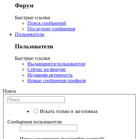
Форум
Быстрые ссылки
Поиск сообщений
Последние сообщения
Пользователи
Пользователи
Быстрые ссылки
Выдающиеся пользователи
Сейчас на форуме
Недавняя активность
Новые сообщения профиля
Поиск
Искать только в заголовках
Сообщения пользователя:
Имена участников (разделяйте запятой).