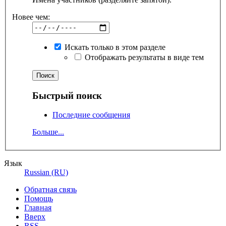
Новее чем:
Искать только в этом разделе
Отображать результаты в виде тем
Быстрый поиск
Последние сообщения
Больше...
Язык
Russian (RU)
Обратная связь
Помощь
Главная
Вверх
RSS