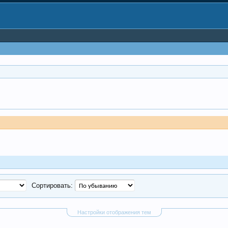
Сортировать:
Настройки отображения тем