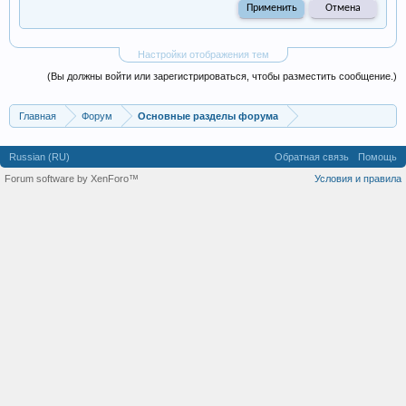
Настройки отображения тем
(Вы должны войти или зарегистрироваться, чтобы разместить сообщение.)
Главная
Форум
Основные разделы форума
Russian (RU)
Обратная связь
Помощь
Forum software by XenForo™
Условия и правила