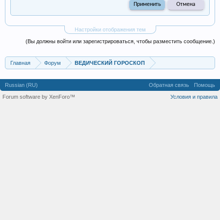
Настройки отображения тем
(Вы должны войти или зарегистрироваться, чтобы разместить сообщение.)
Главная
Форум
ВЕДИЧЕСКИЙ ГОРОСКОП
Russian (RU)
Обратная связь
Помощь
Forum software by XenForo™
Условия и правила