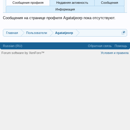
Сообщения профиля
Недавняя активность
Сообщения
Информация
Сообщения на странице профиля Agatatjeorp пока отсутствуют.
Главная
Пользователи
Agatatjeorp
Russian (RU)
Обратная связь
Помощь
Forum software by XenForo™
Условия и правила