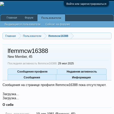
Войти или зарегистрироваться
Главная
Форум
Пользователи
Выдающиеся пользователи
Сейчас на форуме
Недавняя активность
Новые сообщения профиля
Главная
Пользователи
lfemmcw16388
lfemmcw16388
New Member
, 45
Последняя активность lfemmcw16388:
29 июл 2025
Сообщения профиля
Недавняя активность
Сообщения
Информация
Сообщения на странице профиля lfemmcw16388 пока отсутствуют.
Загрузка...
Загрузка...
О себе
День рождения:
19 апр 1981 (Возраст: 45)