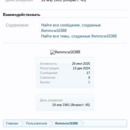
Взаимодействовать
Содержимое:
Найти все сообщения, созданные
lfemmcw16388
Найти все темы, созданные lfemmcw16388
Активность:
29 июл 2025
Регистрация:
13 дек 2024
Сообщения:
17
Симпатии:
0
Баллы:
1
День рождения:
19 апр 1981
(Возраст: 45)
Главная
Пользователи
lfemmcw16388