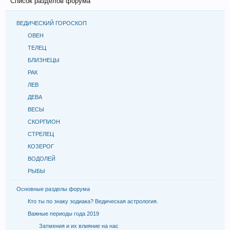
Список разделов форума
ВЕДИЧЕСКИЙ ГОРОСКОП
ОВЕН
ТЕЛЕЦ
БЛИЗНЕЦЫ
РАК
ЛЕВ
ДЕВА
ВЕСЫ
СКОРПИОН
СТРЕЛЕЦ
КОЗЕРОГ
ВОДОЛЕЙ
РЫБЫ
Основные разделы форума
Кто ты по знаку зодиака? Ведическая астрология.
Важные периоды года 2019
Затмения и их влияние на нас