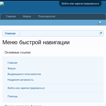
Войти или зарегистрироваться
Главная
Форум
Пользователи
Главная
Меню быстрой навигации
Основные ссылки
Главная
Форум
Выдающиеся пользователи
Недавняя активность
Войти или зарегистрироваться
Помощь