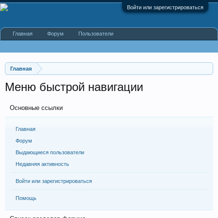
Войти или зарегистрироваться
Главная
Форум
Пользователи
Главная
Меню быстрой навигации
Основные ссылки
Главная
Форум
Выдающиеся пользователи
Недавняя активность
Войти или зарегистрироваться
Помощь