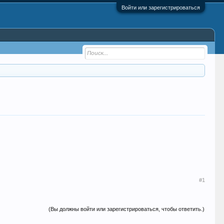
Войти или зарегистрироваться
#1
(Вы должны войти или зарегистрироваться, чтобы ответить.)