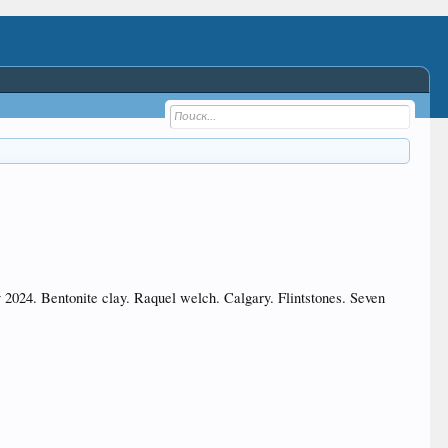
2024. Bentonite clay. Raquel welch. Calgary. Flintstones. Seven